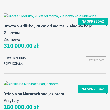
NA SPRZEDAŻ
Urocze Siedlisko, 20 km od morza, Zielnowo koło
Gniewina
Zielnowo
310 000.00 zł
POWIERZCHNIA --
SZCZEGÓŁY
POW. DZIAŁKI --
NA SPRZEDAŻ
Działka na Mazurach nad jeziorem
Przytuły
180 000.00 zł