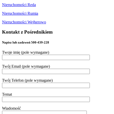
Nieruchomości Reda
Nieruchomości Rumia
Nieruchomości Wejherowo
Kontakt z Pośrednikiem
Napisz lub zadzwoń 500-439-228
Twoje imię (pole wymagane)
Twój Email (pole wymagane)
Twój Telefon (pole wymagane)
Temat
Wiadomość