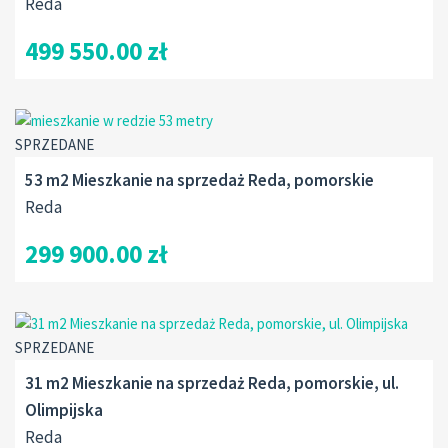
Reda
499 550.00 zł
SPRZEDANE
53 m2 Mieszkanie na sprzedaż Reda, pomorskie
Reda
299 900.00 zł
SPRZEDANE
31 m2 Mieszkanie na sprzedaż Reda, pomorskie, ul.
Olimpijska
Reda