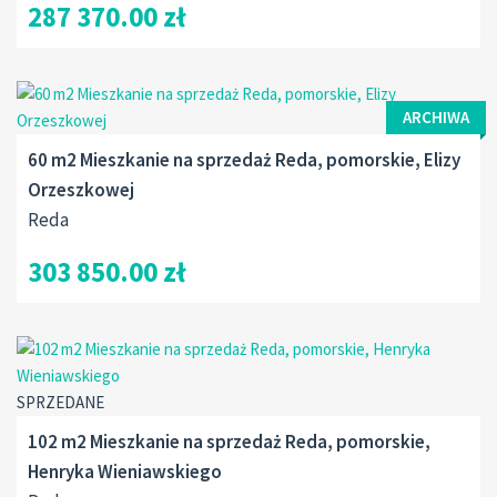
287 370.00 zł
ARCHIWA
60 m2 Mieszkanie na sprzedaż Reda, pomorskie, Elizy
Orzeszkowej
Reda
303 850.00 zł
SPRZEDANE
102 m2 Mieszkanie na sprzedaż Reda, pomorskie,
Henryka Wieniawskiego