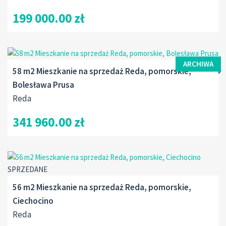
199 000.00 zł
ARCHIWA
58 m2 Mieszkanie na sprzedaż Reda, pomorskie,
Bolesława Prusa
Reda
341 960.00 zł
SPRZEDANE
56 m2 Mieszkanie na sprzedaż Reda, pomorskie,
Ciechocino
Reda