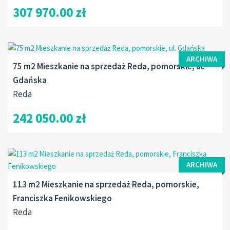
307 970.00 zł
ARCHIWA
75 m2 Mieszkanie na sprzedaż Reda, pomorskie, ul.
Gdańska
Reda
242 050.00 zł
ARCHIWA
113 m2 Mieszkanie na sprzedaż Reda, pomorskie,
Franciszka Fenikowskiego
Reda