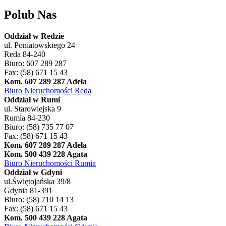
Polub Nas
Oddział w Redzie
ul. Poniatowskiego 24
Reda 84-240
Biuro: 607 289 287
Fax: (58) 671 15 43
Kom. 607 289 287 Adela
Biuro Nieruchomości Reda
Oddział w Rumi
ul. Starowiejska 9
Rumia 84-230
Biuro: (58) 735 77 07
Fax: (58) 671 15 43
Kom. 607 289 287 Adela
Kom. 500 439 228 Agata
Biuro Nieruchomości Rumia
Oddział w Gdyni
ul.Świętojańska 39/8
Gdynia 81-391
Biuro: (58) 710 14 13
Fax: (58) 671 15 43
Kom. 500 439 228 Agata