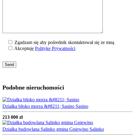
Zgadzam się aby pośrednik skontaktował się ze mną
Akceptuję
Politykę Prywatności
Podobne nieruchomości
Działka blisko morza &#8211; Sasino
Sasino
213 000 zł
Działka budowlana Salinko gmina Gniewino
Salinko