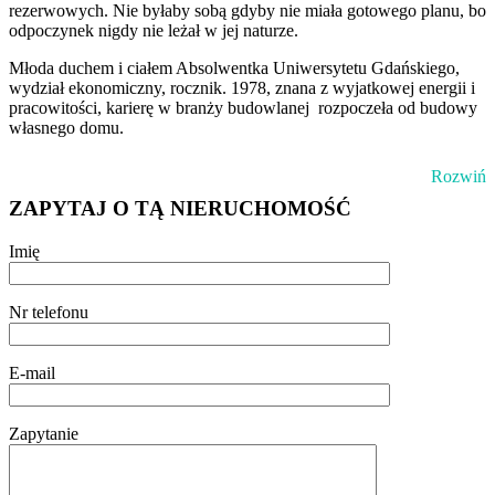
rezerwowych. Nie byłaby sobą gdyby nie miała gotowego planu, bo
odpoczynek nigdy nie leżał w jej naturze.
Młoda duchem i ciałem Absolwentka Uniwersytetu Gdańskiego,
wydział ekonomiczny, rocznik. 1978, znana z wyjatkowej energii i
pracowitości, karierę w branży budowlanej rozpoczeła od budowy
własnego domu.
Rozwiń
ZAPYTAJ O TĄ NIERUCHOMOŚĆ
Imię
Nr telefonu
E-mail
Zapytanie