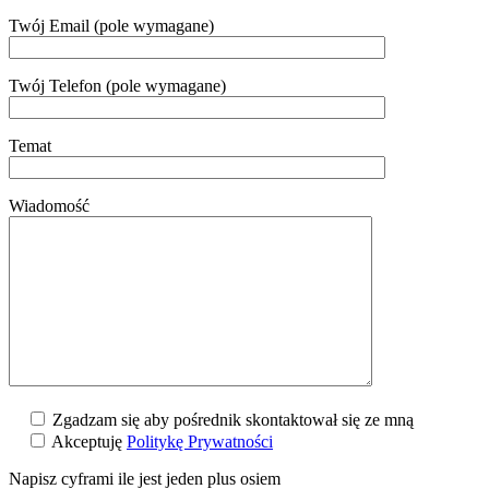
Twój Email (pole wymagane)
Twój Telefon (pole wymagane)
Temat
Wiadomość
Zgadzam się aby pośrednik skontaktował się ze mną
Akceptuję
Politykę Prywatności
Napisz cyframi ile jest jeden plus osiem