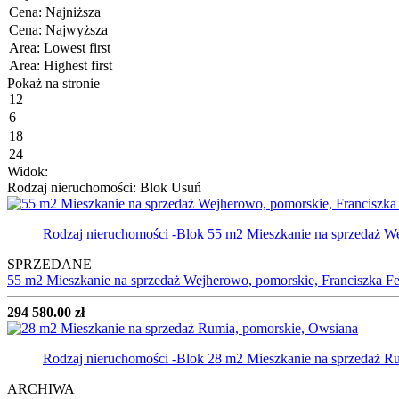
Pokaż na stronie
Widok:
Rodzaj nieruchomości: Blok
Usuń
Rodzaj nieruchomości -Blok
55 m2 Mieszkanie na sprzedaż W
SPRZEDANE
55 m2 Mieszkanie na sprzedaż Wejherowo, pomorskie, Franciszka F
294 580.00 zł
Rodzaj nieruchomości -Blok
28 m2 Mieszkanie na sprzedaż Ru
ARCHIWA