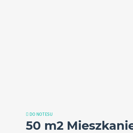
DO NOTESU
50 m2 Mieszkanie