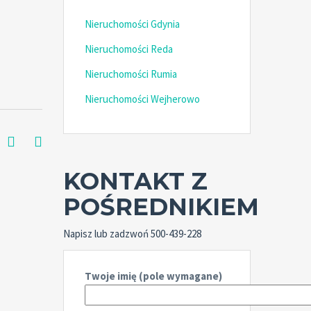
Nieruchomości Gdynia
Nieruchomości Reda
Nieruchomości Rumia
Nieruchomości Wejherowo
KONTAKT Z
POŚREDNIKIEM
Napisz lub zadzwoń 500-439-228
Twoje imię (pole wymagane)