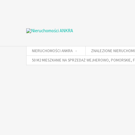
NIERUCHOMOŚCI ANKRA
ZNALEZIONE NIERUCHOM
50 M2 MIESZKANIE NA SPRZEDAŻ WEJHEROWO, POMORSKIE, 