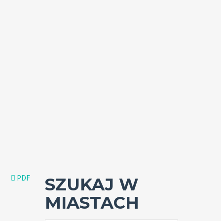
PDF
SZUKAJ W
MIASTACH