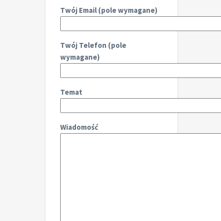
Twój Email (pole wymagane)
Twój Telefon (pole
wymagane)
Temat
Wiadomość