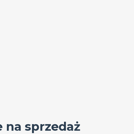
 na sprzedaż