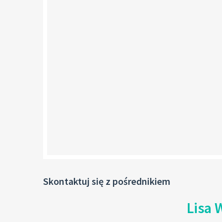
Skontaktuj się z pośrednikiem
Lisa