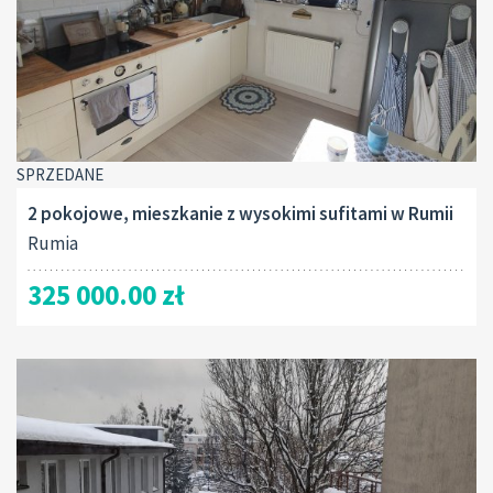
SPRZEDANE
2 pokojowe, mieszkanie z wysokimi sufitami w Rumii
Rumia
325 000.00 zł