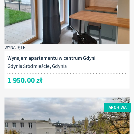
WYNAJĘTE
Wynajem apartamentu w centrum Gdyni
Gdynia Śródmieście, Gdynia
1 950.00 zł
ARCHIWA