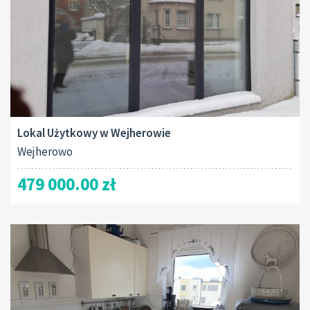
Lokal Użytkowy w Wejherowie
Wejherowo
479 000.00 zł