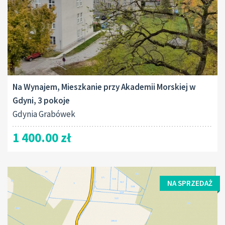
Na Wynajem, Mieszkanie przy Akademii Morskiej w
Gdyni, 3 pokoje
Gdynia Grabówek
1 400.00 zł
NA SPRZEDAŻ