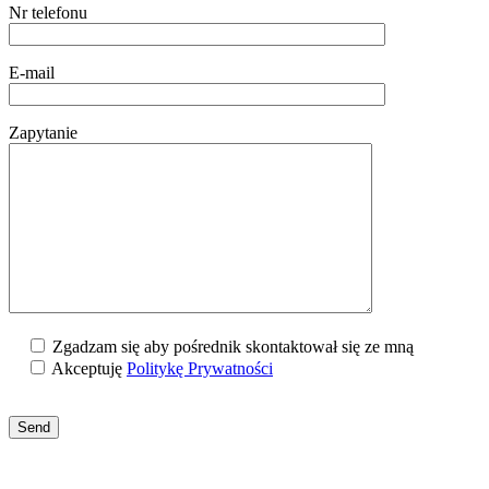
Nr telefonu
E-mail
Zapytanie
Zgadzam się aby pośrednik skontaktował się ze mną
Akceptuję
Politykę Prywatności