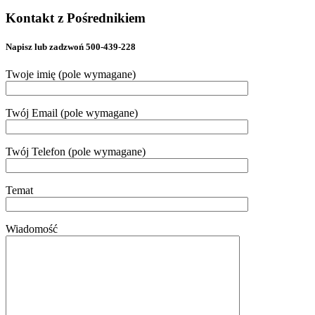
Kontakt z Pośrednikiem
Napisz lub zadzwoń 500-439-228
Twoje imię (pole wymagane)
Twój Email (pole wymagane)
Twój Telefon (pole wymagane)
Temat
Wiadomość