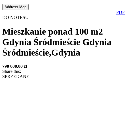
Address Map
PDF
DO NOTESU
Mieszkanie ponad 100 m2
Gdynia Śródmieście
Gdynia
Śródmieście,Gdynia
790 000.00 zł
Share this:
SPRZEDANE