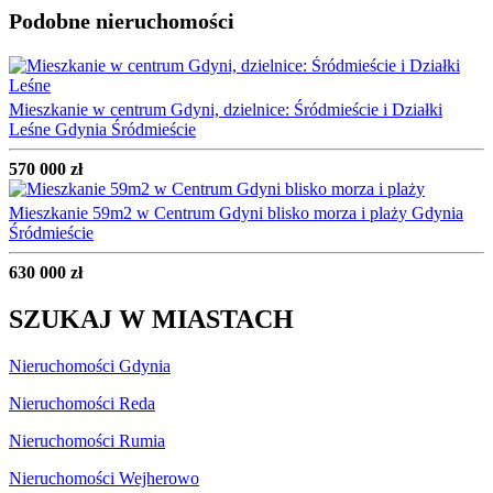
Podobne nieruchomości
Mieszkanie w centrum Gdyni, dzielnice: Śródmieście i Działki
Leśne
Gdynia Śródmieście
570 000 zł
Mieszkanie 59m2 w Centrum Gdyni blisko morza i plaży
Gdynia
Śródmieście
630 000 zł
SZUKAJ W MIASTACH
Nieruchomości Gdynia
Nieruchomości Reda
Nieruchomości Rumia
Nieruchomości Wejherowo