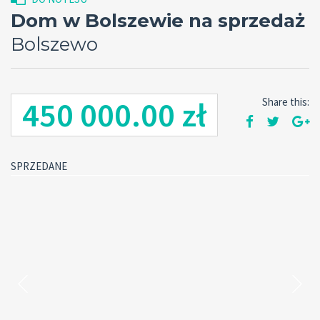
Dom w Bolszewie na sprzedaż
Bolszewo
450 000.00 zł
Share this:
SPRZEDANE