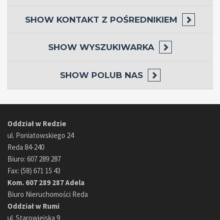
SHOW
KONTAKT Z POŚREDNIKIEM
SHOW
WYSZUKIWARKA
SHOW
POLUB NAS
Oddział w Redzie
ul. Poniatowskiego 24
Reda 84-240
Biuro: 607 289 287
Fax: (58) 671 15 43
Kom. 607 289 287 Adela
Biuro Nieruchomości Reda
Oddział w Rumi
ul. Starowiejska 9