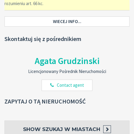
rozumieniu art. 66 kc.
WIECEJ INFO...
Skontaktuj się z pośrednikiem
Agata Grudzinski
Licencjonowany Pośrednik Nieruchomości
Contact agent
ZAPYTAJ O TĄ NIERUCHOMOŚĆ
SHOW
SZUKAJ W MIASTACH