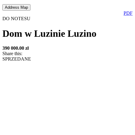
Address Map
PDF
DO NOTESU
Dom w Luzinie
Luzino
390 000.00 zł
Share this:
SPRZEDANE