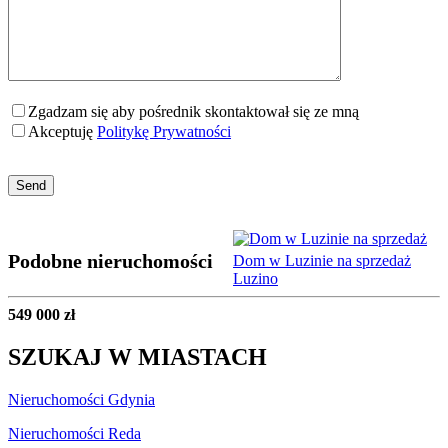
Zgadzam się aby pośrednik skontaktował się ze mną
Akceptuję
Politykę Prywatności
Podobne nieruchomości
Dom w Luzinie na sprzedaż
Luzino
549 000 zł
SZUKAJ W MIASTACH
Nieruchomości Gdynia
Nieruchomości Reda