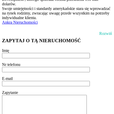
dolarów.
Swoje umiejętności i standardy amerykańskie stara się wprowadzać
na rynek rodzimy, zwracając uwagę przede wszystkim na potrzeby
indywidualne klienta.
Ankra Nieruchomości
Rozwiń
ZAPYTAJ O TĄ NIERUCHOMOŚĆ
Imię
Nr telefonu
E-mail
Zapytanie