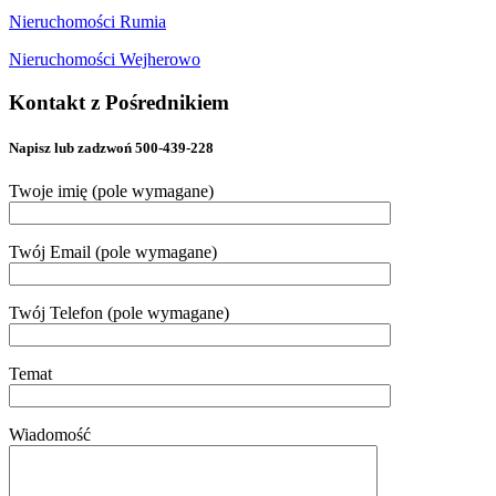
Nieruchomości Rumia
Nieruchomości Wejherowo
Kontakt z Pośrednikiem
Napisz lub zadzwoń 500-439-228
Twoje imię (pole wymagane)
Twój Email (pole wymagane)
Twój Telefon (pole wymagane)
Temat
Wiadomość