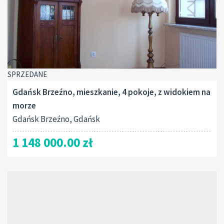
SPRZEDANE
Gdańsk Brzeźno, mieszkanie, 4 pokoje, z widokiem na
morze
Gdańsk Brzeźno, Gdańsk
1 148 000.00 zł