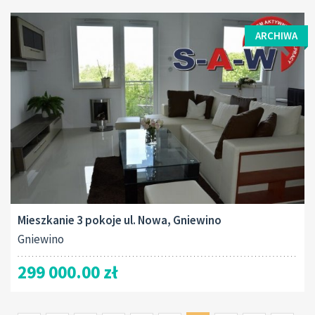
ARCHIWA
Mieszkanie 3 pokoje ul. Nowa, Gniewino
Gniewino
299 000.00 zł