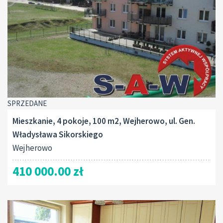
SPRZEDANE
Mieszkanie, 4 pokoje, 100 m2, Wejherowo, ul. Gen.
Władysława Sikorskiego
Wejherowo
410 000.00 zł