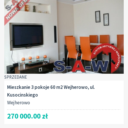
SPRZEDANE
Mieszkanie 3 pokoje 60 m2 Wejherowo, ul.
Kusocinskiego
Wejherowo
270 000.00 zł