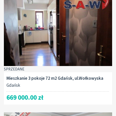
SPRZEDANE
Mieszkanie 3 pokoje 72 m2 Gdańsk, ul.Wołkowyska
Gdańsk
669 000.00 zł