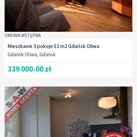
UMOWA WSTĘPNA
Mieszkanie 3 pokoje 52 m2 Gdańsk Oliwa
Gdańsk Oliwa, Gdańsk
339 000.00 zł