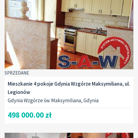
SPRZEDANE
Mieszkanie 4 pokoje Gdynia Wzgórze Maksymiliana, ul.
Legionów
Gdynia Wzgórze św. Maksymiliana, Gdynia
498 000.00 zł