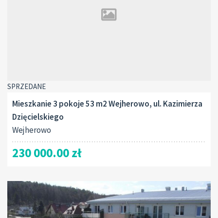
SPRZEDANE
Mieszkanie 3 pokoje 53 m2 Wejherowo, ul. Kazimierza
Dzięcielskiego
Wejherowo
230 000.00 zł