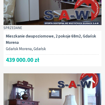
SPRZEDANE
Mieszkanie dwupoziomowe, 2 pokoje 68m2, Gdańsk
Morena
Gdańsk Morena, Gdańsk
439 000.00 zł