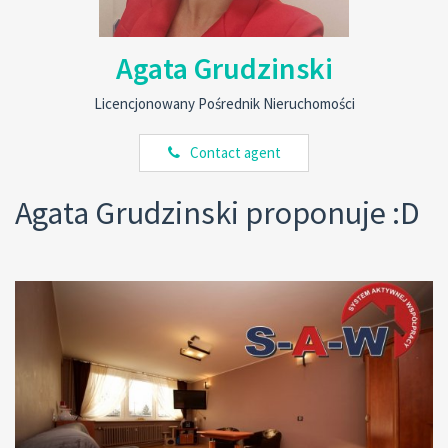
Agata Grudzinski
Licencjonowany Pośrednik Nieruchomości
Contact agent
Agata Grudzinski proponuje :D