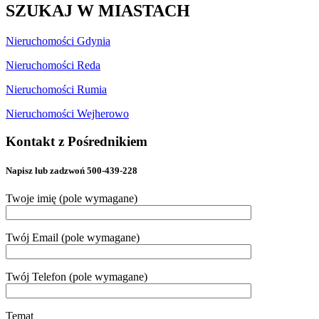
SZUKAJ W MIASTACH
Nieruchomości Gdynia
Nieruchomości Reda
Nieruchomości Rumia
Nieruchomości Wejherowo
Kontakt z Pośrednikiem
Napisz lub zadzwoń 500-439-228
Twoje imię (pole wymagane)
Twój Email (pole wymagane)
Twój Telefon (pole wymagane)
Temat