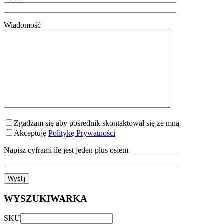
Wiadomość
Zgadzam się aby pośrednik skontaktował się ze mną
Akceptuję
Politykę Prywatności
Napisz cyframi ile jest jeden plus osiem
WYSZUKIWARKA
SKU