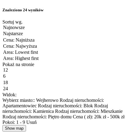
Znaleziono 24 wyników
Sortuj wg.
Pokaż na stronie
Widok:
Wybierz miasto:: Wejherowo
Rodzaj nieruchomości:
Apartamentowiec
Rodzaj nieruchomości: Blok
Rodzaj
nieruchomości: Kamienica
Rodzaj nieruchomości: Mieszkanie
Rodzaj nieruchomości: Piętro domu
Cena ( zł): 20k zł - 500k zł
Pokoi: 1 - 9
Usuń
Show map