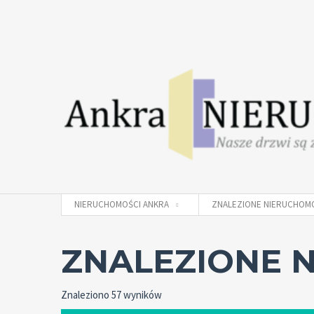
NIERUCHOMOŚCI ANKRA
ZNALEZIONE NIERUCHOM
ZNALEZIONE 
Znaleziono 57 wyników