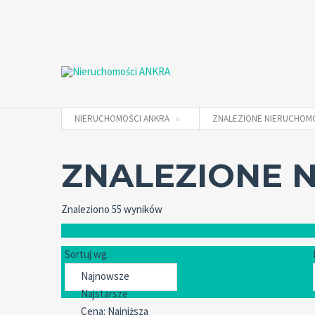
NIERUCHOMOŚCI ANKRA
ZNALEZIONE NIERUCHOM
ZNALEZIONE 
Znaleziono 55 wyników
Sortuj wg.