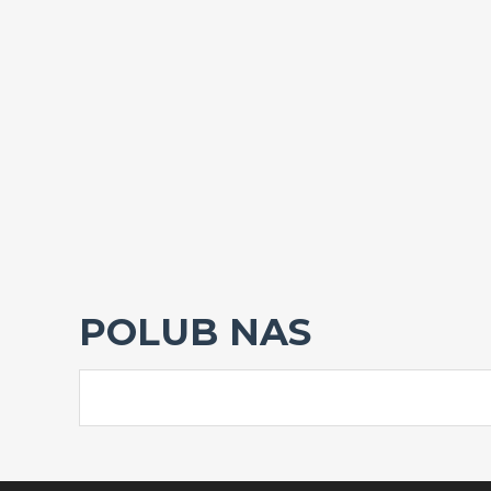
POLUB NAS