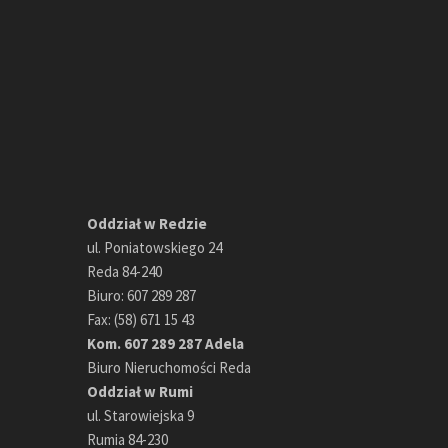
Oddział w Redzie
ul. Poniatowskiego 24
Reda 84-240
Biuro: 607 289 287
Fax: (58) 671 15 43
Kom. 607 289 287 Adela
Biuro Nieruchomości Reda
Oddział w Rumi
ul. Starowiejska 9
Rumia 84-230